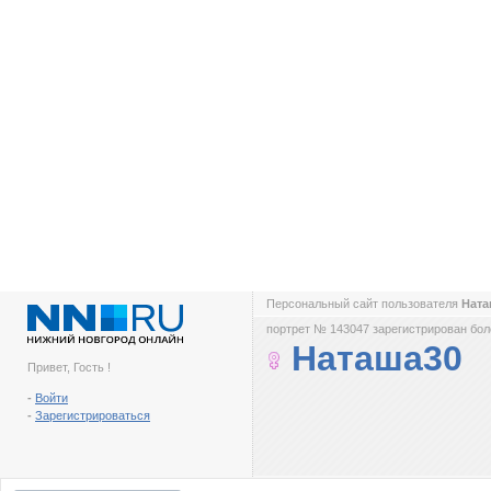
Персональный сайт пользователя
Нат
портрет № 143047 зарегистрирован боле
Наташа30
Привет, Гость !
-
Войти
-
Зарегистрироваться