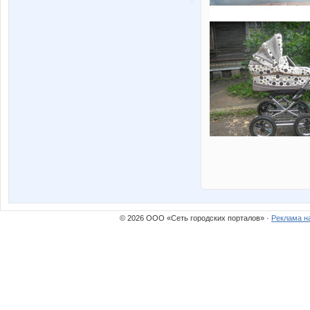
© 2026 ООО «Сеть городских порталов» ·
Реклама н